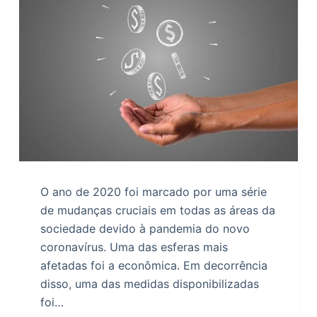
o
O ano de 2020 foi marcado por uma série
de mudanças cruciais em todas as áreas da
sociedade devido à pandemia do novo
coronavírus. Uma das esferas mais
afetadas foi a econômica. Em decorrência
disso, uma das medidas disponibilizadas
foi…