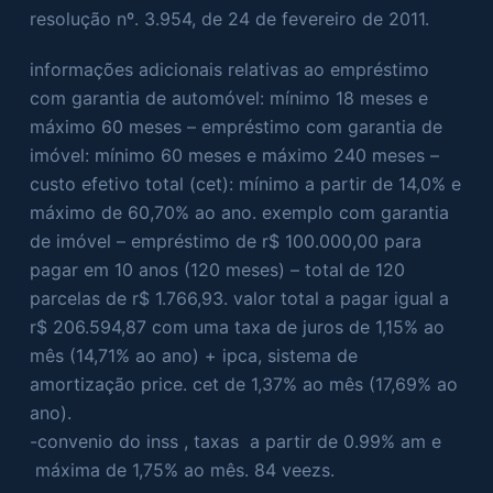
resolução nº. 3.954, de 24 de fevereiro de 2011.
informações adicionais relativas ao empréstimo
com garantia de automóvel: mínimo 18 meses e
máximo 60 meses – empréstimo com garantia de
imóvel: mínimo 60 meses e máximo 240 meses –
custo efetivo total (cet): mínimo a partir de 14,0% e
máximo de 60,70% ao ano. exemplo com garantia
de imóvel – empréstimo de r$ 100.000,00 para
pagar em 10 anos (120 meses) – total de 120
parcelas de r$ 1.766,93. valor total a pagar igual a
r$ 206.594,87 com uma taxa de juros de 1,15% ao
mês (14,71% ao ano) + ipca, sistema de
amortização price. cet de 1,37% ao mês (17,69% ao
ano).
-convenio do inss , taxas a partir de 0.99% am e
máxima de 1,75% ao mês. 84 veezs.