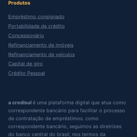
Produtos
Empréstimo consignado
Portabilidade de crédito
Concessionário
Refinanciamento de imóveis
Refinanciamento de veículos
Capital de giro
Crédito Pessoal
a credisul
é uma plataforma digital que atua como
correspondente bancário para facilitar o processo
de contratação de empréstimos. como
correspondente bancário, seguimos as diretrizes
do banco central do brasil, nos termos da