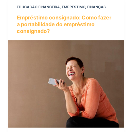
EDUCAÇÃO FINANCEIRA
,
EMPRÉSTIMO
,
FINANÇAS
Empréstimo consignado: Como fazer
a portabilidade do empréstimo
consignado?