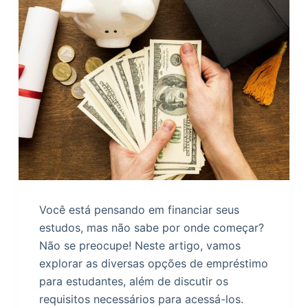
Você está pensando em financiar seus
estudos, mas não sabe por onde começar?
Não se preocupe! Neste artigo, vamos
explorar as diversas opções de empréstimo
para estudantes, além de discutir os
requisitos necessários para acessá-los.