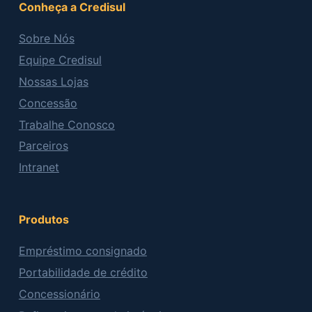
Conheça a Credisul
Sobre Nós
Equipe Credisul
Nossas Lojas
Concessão
Trabalhe Conosco
Parceiros
Intranet
Produtos
Empréstimo consignado
Portabilidade de crédito
Concessionário