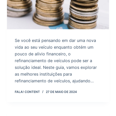
Se você está pensando em dar uma nova
vida ao seu veículo enquanto obtém um
pouco de alívio financeiro, o
refinanciamento de veículos pode ser a
solução ideal. Neste guia, vamos explorar
as melhores instituições para
refinanciamento de veículos, ajudando…
FALA! CONTENT
27 DE MAIO DE 2024