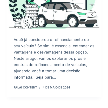
Você já considerou o refinanciamento do
seu veículo? Se sim, é essencial entender as
vantagens e desvantagens dessa opção.
Neste artigo, vamos explorar os prós e
contras do refinanciamento de veículos,
ajudando você a tomar uma decisão
informada. Seja para…
FALA! CONTENT
4 DE MAIO DE 2024