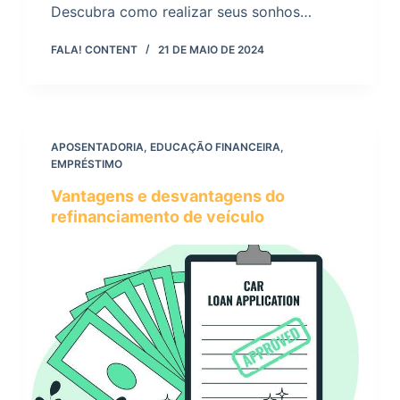
Descubra como realizar seus sonhos…
FALA! CONTENT
21 DE MAIO DE 2024
APOSENTADORIA
,
EDUCAÇÃO FINANCEIRA
,
EMPRÉSTIMO
Vantagens e desvantagens do
refinanciamento de veículo