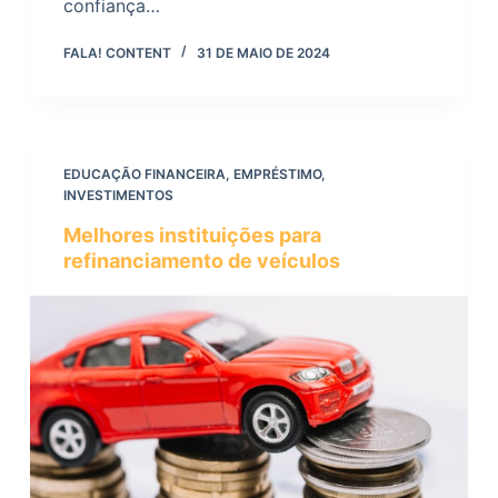
confiança…
FALA! CONTENT
31 DE MAIO DE 2024
EDUCAÇÃO FINANCEIRA
,
EMPRÉSTIMO
,
INVESTIMENTOS
Melhores instituições para
refinanciamento de veículos