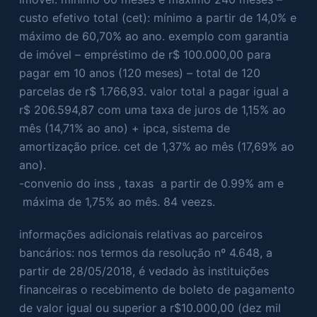
custo efetivo total (cet): mínimo a partir de 14,0% e
máximo de 60,70% ao ano. exemplo com garantia
de imóvel – empréstimo de r$ 100.000,00 para
pagar em 10 anos (120 meses) – total de 120
parcelas de r$ 1.766,93. valor total a pagar igual a
r$ 206.594,87 com uma taxa de juros de 1,15% ao
mês (14,71% ao ano) + ipca, sistema de
amortização price. cet de 1,37% ao mês (17,69% ao
ano).
-convenio do inss , taxas a partir de 0.99% am e
máxima de 1,75% ao mês. 84 veezs.
informações adicionais relativas ao parceiros
bancários: nos termos da resolução nº 4.648, a
partir de 28/05/2018, é vedado às instituições
financeiras o recebimento de boleto de pagamento
de valor igual ou superior a r$10.000,00 (dez mil