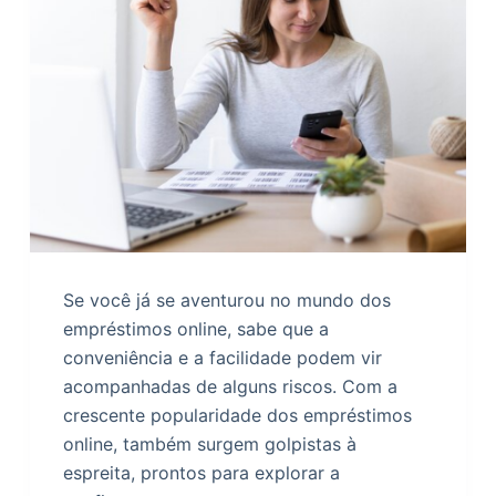
o
Se você já se aventurou no mundo dos
empréstimos online, sabe que a
conveniência e a facilidade podem vir
acompanhadas de alguns riscos. Com a
crescente popularidade dos empréstimos
online, também surgem golpistas à
espreita, prontos para explorar a