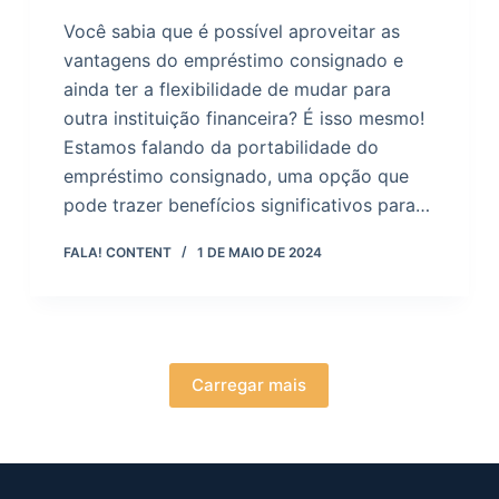
Você sabia que é possível aproveitar as
vantagens do empréstimo consignado e
ainda ter a flexibilidade de mudar para
outra instituição financeira? É isso mesmo!
Estamos falando da portabilidade do
empréstimo consignado, uma opção que
pode trazer benefícios significativos para…
FALA! CONTENT
1 DE MAIO DE 2024
Carregar mais