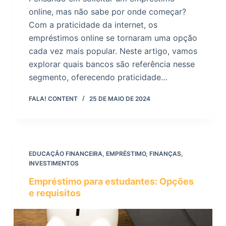
online, mas não sabe por onde começar?
Com a praticidade da internet, os
empréstimos online se tornaram uma opção
cada vez mais popular. Neste artigo, vamos
explorar quais bancos são referência nesse
segmento, oferecendo praticidade…
FALA! CONTENT
25 DE MAIO DE 2024
EDUCAÇÃO FINANCEIRA
,
EMPRÉSTIMO
,
FINANÇAS
,
INVESTIMENTOS
Empréstimo para estudantes: Opções
e requisitos