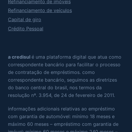
Refinanciamento de imóveis
Refinanciamento de veículos
Capital de giro
Crédito Pessoal
a credisul
é uma plataforma digital que atua como
correspondente bancário para facilitar o processo
de contratação de empréstimos. como
correspondente bancário, seguimos as diretrizes
do banco central do brasil, nos termos da
resolução nº. 3.954, de 24 de fevereiro de 2011.
informações adicionais relativas ao empréstimo
com garantia de automóvel: mínimo 18 meses e
máximo 60 meses – empréstimo com garantia de
imóvel: mínimo 60 meses e máximo 240 meses –