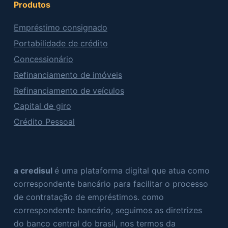
Produtos
Empréstimo consignado
Portabilidade de crédito
Concessionário
Refinanciamento de imóveis
Refinanciamento de veículos
Capital de giro
Crédito Pessoal
a credisul
é uma plataforma digital que atua como
correspondente bancário para facilitar o processo
de contratação de empréstimos. como
correspondente bancário, seguimos as diretrizes
do banco central do brasil, nos termos da