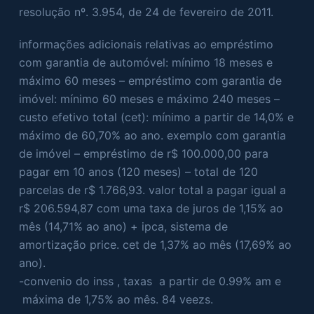
resolução nº. 3.954, de 24 de fevereiro de 2011.
informações adicionais relativas ao empréstimo
com garantia de automóvel: mínimo 18 meses e
máximo 60 meses – empréstimo com garantia de
imóvel: mínimo 60 meses e máximo 240 meses –
custo efetivo total (cet): mínimo a partir de 14,0% e
máximo de 60,70% ao ano. exemplo com garantia
de imóvel – empréstimo de r$ 100.000,00 para
pagar em 10 anos (120 meses) – total de 120
parcelas de r$ 1.766,93. valor total a pagar igual a
r$ 206.594,87 com uma taxa de juros de 1,15% ao
mês (14,71% ao ano) + ipca, sistema de
amortização price. cet de 1,37% ao mês (17,69% ao
ano).
-convenio do inss , taxas a partir de 0.99% am e
máxima de 1,75% ao mês. 84 veezs.