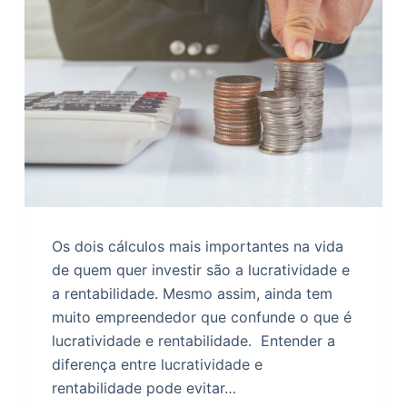
o
Os dois cálculos mais importantes na vida
de quem quer investir são a lucratividade e
a rentabilidade. Mesmo assim, ainda tem
muito empreendedor que confunde o que é
lucratividade e rentabilidade. Entender a
diferença entre lucratividade e
rentabilidade pode evitar…