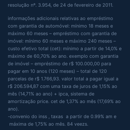
resolução nº. 3.954, de 24 de fevereiro de 2011.
informações adicionais relativas ao empréstimo
com garantia de automóvel: mínimo 18 meses e
máximo 60 meses – empréstimo com garantia de
imóvel: mínimo 60 meses e máximo 240 meses –
custo efetivo total (cet): mínimo a partir de 14,0% e
máximo de 60,70% ao ano. exemplo com garantia
de imóvel – empréstimo de r$ 100.000,00 para
pagar em 10 anos (120 meses) – total de 120
parcelas de r$ 1.766,93. valor total a pagar igual a
r$ 206.594,87 com uma taxa de juros de 1,15% ao
mês (14,71% ao ano) + ipca, sistema de
amortização price. cet de 1,37% ao mês (17,69% ao
ano).
-convenio do inss , taxas a partir de 0.99% am e
máxima de 1,75% ao mês. 84 veezs.