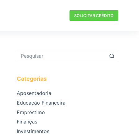
SOLICITAR CRÉDITO
Categorias
Aposentadoria
Educação Financeira
Empréstimo
Finanças
Investimentos