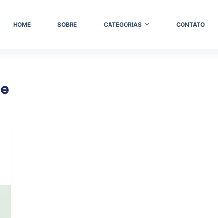
HOME
SOBRE
CATEGORIAS
CONTATO
te