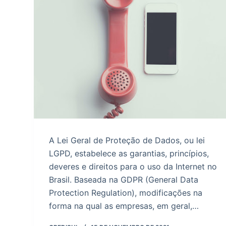
o
A Lei Geral de Proteção de Dados, ou lei
LGPD, estabelece as garantias, princípios,
deveres e direitos para o uso da Internet no
Brasil. Baseada na GDPR (General Data
Protection Regulation), modificações na
forma na qual as empresas, em geral,…