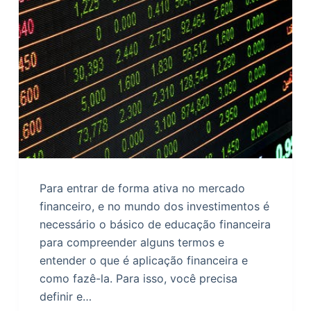
o
Para entrar de forma ativa no mercado
financeiro, e no mundo dos investimentos é
necessário o básico de educação financeira
para compreender alguns termos e
entender o que é aplicação financeira e
como fazê-la. Para isso, você precisa
definir e…