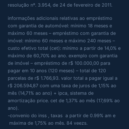
resolução nº. 3.954, de 24 de fevereiro de 2011.
informações adicionais relativas ao empréstimo
com garantia de automóvel: mínimo 18 meses e
máximo 60 meses – empréstimo com garantia de
imóvel: mínimo 60 meses e máximo 240 meses –
custo efetivo total (cet): mínimo a partir de 14,0% e
máximo de 60,70% ao ano. exemplo com garantia
de imóvel – empréstimo de r$ 100.000,00 para
pagar em 10 anos (120 meses) – total de 120
parcelas de r$ 1.766,93. valor total a pagar igual a
r$ 206.594,87 com uma taxa de juros de 1,15% ao
mês (14,71% ao ano) + ipca, sistema de
amortização price. cet de 1,37% ao mês (17,69% ao
ano).
-convenio do inss , taxas a partir de 0.99% am e
máxima de 1,75% ao mês. 84 veezs.