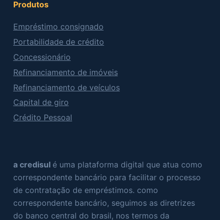
Produtos
Empréstimo consignado
Portabilidade de crédito
Concessionário
Refinanciamento de imóveis
Refinanciamento de veículos
Capital de giro
Crédito Pessoal
a credisul
é uma plataforma digital que atua como
correspondente bancário para facilitar o processo
de contratação de empréstimos. como
correspondente bancário, seguimos as diretrizes
do banco central do brasil, nos termos da