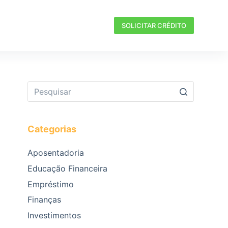
SOLICITAR CRÉDITO
Categorias
Aposentadoria
Educação Financeira
Empréstimo
Finanças
Investimentos