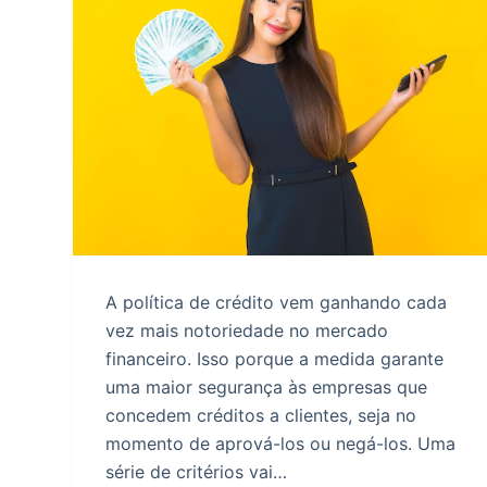
o
A política de crédito vem ganhando cada
vez mais notoriedade no mercado
financeiro. Isso porque a medida garante
uma maior segurança às empresas que
concedem créditos a clientes, seja no
momento de aprová-los ou negá-los. Uma
série de critérios vai…