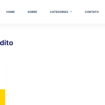
HOME
SOBRE
CATEGORIAS
CONTATO
dito