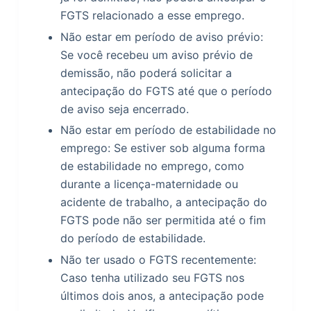
FGTS relacionado a esse emprego.
Não estar em período de aviso prévio:
Se você recebeu um aviso prévio de
demissão, não poderá solicitar a
antecipação do FGTS até que o período
de aviso seja encerrado.
Não estar em período de estabilidade no
emprego: Se estiver sob alguma forma
de estabilidade no emprego, como
durante a licença-maternidade ou
acidente de trabalho, a antecipação do
FGTS pode não ser permitida até o fim
do período de estabilidade.
Não ter usado o FGTS recentemente:
Caso tenha utilizado seu FGTS nos
últimos dois anos, a antecipação pode