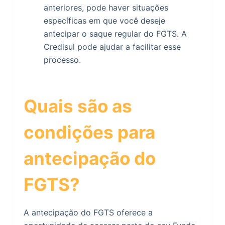
anteriores, pode haver situações
específicas em que você deseje
antecipar o saque regular do FGTS. A
Credisul pode ajudar a facilitar esse
processo.
Quais são as
condições para
antecipação do
FGTS?
A antecipação do FGTS oferece a