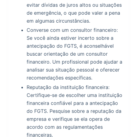
evitar dívidas de juros altos ou situações
de emergência, o que pode valer a pena
em algumas circunstâncias.
Converse com um consultor financeiro:
Se você ainda estiver incerto sobre a
antecipação do FGTS, é aconselhável
buscar orientação de um consultor
financeiro. Um profissional pode ajudar a
analisar sua situação pessoal e oferecer
recomendações específicas.
Reputação da instituição financeira:
Certifique-se de escolher uma instituição
financeira confiável para a antecipação
do FGTS. Pesquise sobre a reputação da
empresa e verifique se ela opera de
acordo com as regulamentações
financeiras.