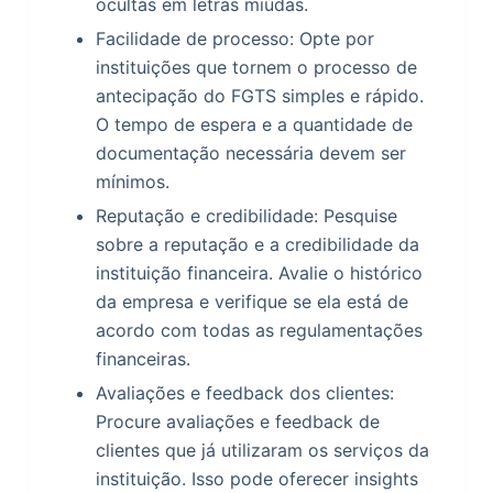
ocultas em letras miúdas.
Facilidade de processo: Opte por
instituições que tornem o processo de
antecipação do FGTS simples e rápido.
O tempo de espera e a quantidade de
documentação necessária devem ser
mínimos.
Reputação e credibilidade: Pesquise
sobre a reputação e a credibilidade da
instituição financeira. Avalie o histórico
da empresa e verifique se ela está de
acordo com todas as regulamentações
financeiras.
Avaliações e feedback dos clientes:
Procure avaliações e feedback de
clientes que já utilizaram os serviços da
instituição. Isso pode oferecer insights