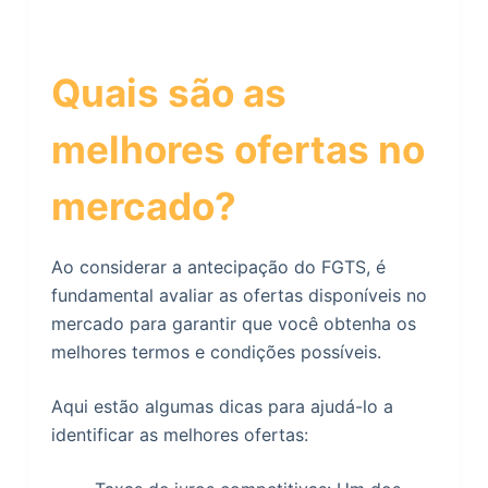
Quais são as
melhores ofertas no
mercado?
Ao considerar a antecipação do FGTS, é
fundamental avaliar as ofertas disponíveis no
mercado para garantir que você obtenha os
melhores termos e condições possíveis.
Aqui estão algumas dicas para ajudá-lo a
identificar as melhores ofertas: