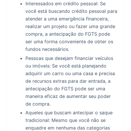
Interessados em crédito pessoal: Se
você está buscando crédito pessoal para
atender a uma emergência financeira,
realizar um projeto ou fazer uma grande
compra, a antecipação do FGTS pode
ser uma forma conveniente de obter os
fundos necessários.
Pessoas que desejam financiar veículos
ou imóveis: Se você está planejando
adquirir um carro ou uma casa e precisa
de recursos extras para dar entrada, a
antecipação do FGTS pode ser uma
maneira eficaz de aumentar seu poder
de compra.
Aqueles que buscam antecipar o saque
tradicional: Mesmo que você não se
enquadre em nenhuma das categorias