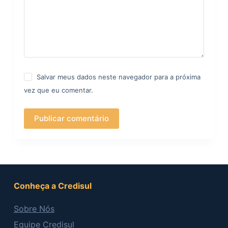
Salvar meus dados neste navegador para a próxima
vez que eu comentar.
Publicar comentário
Conheça a Credisul
Sobre Nós
Equipe Credisul