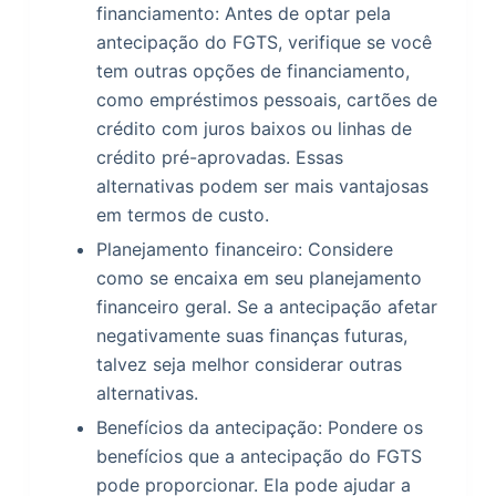
financiamento: Antes de optar pela
antecipação do FGTS, verifique se você
tem outras opções de financiamento,
como empréstimos pessoais, cartões de
crédito com juros baixos ou linhas de
crédito pré-aprovadas. Essas
alternativas podem ser mais vantajosas
em termos de custo.
Planejamento financeiro: Considere
como se encaixa em seu planejamento
financeiro geral. Se a antecipação afetar
negativamente suas finanças futuras,
talvez seja melhor considerar outras
alternativas.
Benefícios da antecipação: Pondere os
benefícios que a antecipação do FGTS
pode proporcionar. Ela pode ajudar a