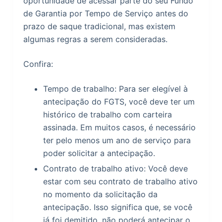
oportunidade de acessar parte do seu Fundo
de Garantia por Tempo de Serviço antes do
prazo de saque tradicional, mas existem
algumas regras a serem consideradas.
Confira:
Tempo de trabalho: Para ser elegível à
antecipação do FGTS, você deve ter um
histórico de trabalho com carteira
assinada. Em muitos casos, é necessário
ter pelo menos um ano de serviço para
poder solicitar a antecipação.
Contrato de trabalho ativo: Você deve
estar com seu contrato de trabalho ativo
no momento da solicitação da
antecipação. Isso significa que, se você
já foi demitido, não poderá antecipar o