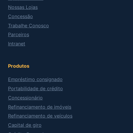
Nossas Lojas
Concessão
Trabalhe Conosco
Parceiros
Intranet
Produtos
Empréstimo consignado
Portabilidade de crédito
Concessionário
Refinanciamento de imóveis
Refinanciamento de veículos
Capital de giro