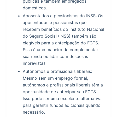
públicas e também empregados
domésticos.
Aposentados e pensionistas do INSS: Os
aposentados e pensionistas que
recebem benefícios do Instituto Nacional
do Seguro Social (INSS) também são
elegíveis para a antecipação do FGTS.
Essa é uma maneira de complementar
sua renda ou lidar com despesas
imprevistas.
Autônomos e profissionais liberais:
Mesmo sem um emprego formal,
autônomos e profissionais liberais têm a
oportunidade de antecipar seu FGTS.
Isso pode ser uma excelente alternativa
para garantir fundos adicionais quando
necessário.