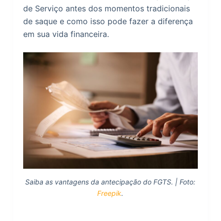
de Serviço antes dos momentos tradicionais
de saque e como isso pode fazer a diferença
em sua vida financeira.
Saiba as vantagens da antecipação do FGTS. | Foto:
Freepik
.