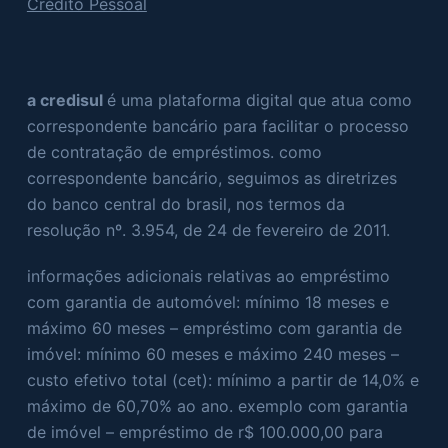
Crédito Pessoal
a credisul
é uma plataforma digital que atua como
correspondente bancário para facilitar o processo
de contratação de empréstimos. como
correspondente bancário, seguimos as diretrizes
do banco central do brasil, nos termos da
resolução nº. 3.954, de 24 de fevereiro de 2011.
informações adicionais relativas ao empréstimo
com garantia de automóvel: mínimo 18 meses e
máximo 60 meses – empréstimo com garantia de
imóvel: mínimo 60 meses e máximo 240 meses –
custo efetivo total (cet): mínimo a partir de 14,0% e
máximo de 60,70% ao ano. exemplo com garantia
de imóvel – empréstimo de r$ 100.000,00 para