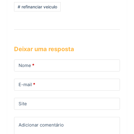
# refinanciar veiculo
Deixar uma resposta
Nome
*
E-mail
*
Site
Adicionar comentário