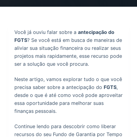
o
Você já ouviu falar sobre a
antecipação do
FGTS
? Se você está em busca de maneiras de
aliviar sua situação financeira ou realizar seus
projetos mais rapidamente, esse recurso pode
ser a solução que você procura.
Neste artigo, vamos explorar tudo o que você
precisa saber sobre a antecipação do
FGTS
,
desde o que é até como você pode aproveitar
essa oportunidade para melhorar suas
finanças pessoais.
Continue lendo para descobrir como liberar
recursos do seu Fundo de Garantia por Tempo