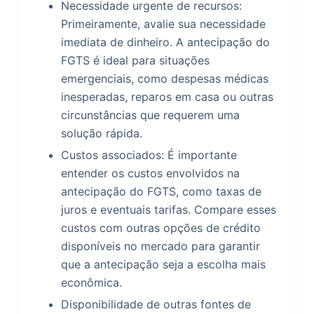
Necessidade urgente de recursos:
Primeiramente, avalie sua necessidade
imediata de dinheiro. A antecipação do
FGTS é ideal para situações
emergenciais, como despesas médicas
inesperadas, reparos em casa ou outras
circunstâncias que requerem uma
solução rápida.
Custos associados: É importante
entender os custos envolvidos na
antecipação do FGTS, como taxas de
juros e eventuais tarifas. Compare esses
custos com outras opções de crédito
disponíveis no mercado para garantir
que a antecipação seja a escolha mais
econômica.
Disponibilidade de outras fontes de