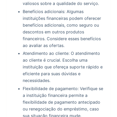
valiosos sobre a qualidade do serviço.
Benefícios adicionais: Algumas
instituições financeiras podem oferecer
benefícios adicionais, como seguro ou
descontos em outros produtos
financeiros. Considere esses benefícios
ao avaliar as ofertas.
Atendimento ao cliente: O atendimento
ao cliente é crucial. Escolha uma
instituição que ofereça suporte rápido e
eficiente para suas dúvidas e
necessidades.
Flexibilidade de pagamento: Verifique se
a instituição financeira permite a
flexibilidade de pagamento antecipado
ou renegociação do empréstimo, caso
sua situação financeira mude.