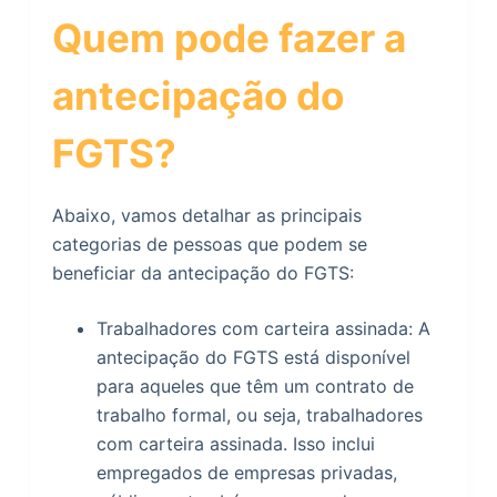
Quem pode fazer a
antecipação do
FGTS?
Abaixo, vamos detalhar as principais
categorias de pessoas que podem se
beneficiar da antecipação do FGTS:
Trabalhadores com carteira assinada: A
antecipação do FGTS está disponível
para aqueles que têm um contrato de
trabalho formal, ou seja, trabalhadores
com carteira assinada. Isso inclui
empregados de empresas privadas,