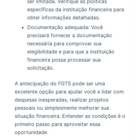
ser limitada. Verifique as políticas
específicas da instituição financeira para
obter informações detalhadas.
Documentação adequada: Você
precisará fornecer a documentação
necessária para comprovar sua
elegibilidade e para que a instituição
financeira possa processar sua
solicitação.
A antecipação do FGTS pode ser uma
excelente opção para ajudar você a lidar com
despesas inesperadas, realizar projetos
pessoais ou simplesmente melhorar sua
situação financeira. Entender as condições é o
primeiro passo para aproveitar essa
oportunidade.