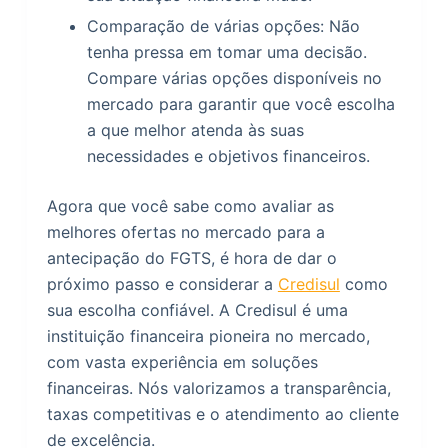
Comparação de várias opções: Não
tenha pressa em tomar uma decisão.
Compare várias opções disponíveis no
mercado para garantir que você escolha
a que melhor atenda às suas
necessidades e objetivos financeiros.
Agora que você sabe como avaliar as
melhores ofertas no mercado para a
antecipação do FGTS, é hora de dar o
próximo passo e considerar a
Credisul
como
sua escolha confiável. A Credisul é uma
instituição financeira pioneira no mercado,
com vasta experiência em soluções
financeiras. Nós valorizamos a transparência,
taxas competitivas e o atendimento ao cliente
de excelência.