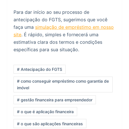
Para dar início ao seu processo de
antecipação do FGTS, sugerimos que você
faça uma
simulação de empréstimo em nosso
site
. É rápido, simples e fornecerá uma
estimativa clara dos termos e condições
específicas para sua situação.
# Antecipação do FGTS
# como conseguir empréstimo como garantia de
imóvel
# gestão financeira para empreendedor
# o que é aplicação financeira
# o que são aplicações financeiras