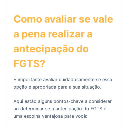
Como avaliar se vale
a pena realizar a
antecipação do
FGTS?
É importante avaliar cuidadosamente se essa
opção é apropriada para a sua situação.
Aqui estão alguns pontos-chave a considerar
ao determinar se a antecipação do FGTS é
uma escolha vantajosa para você: