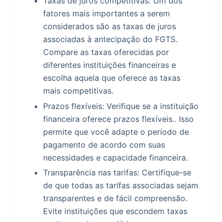
Taxas de juros competitivas: Um dos
fatores mais importantes a serem
considerados são as taxas de juros
associadas à antecipação do FGTS.
Compare as taxas oferecidas por
diferentes instituições financeiras e
escolha aquela que oferece as taxas
mais competitivas.
Prazos flexíveis: Verifique se a instituição
financeira oferece prazos flexíveis.. Isso
permite que você adapte o período de
pagamento de acordo com suas
necessidades e capacidade financeira.
Transparência nas tarifas: Certifique-se
de que todas as tarifas associadas sejam
transparentes e de fácil compreensão.
Evite instituições que escondem taxas