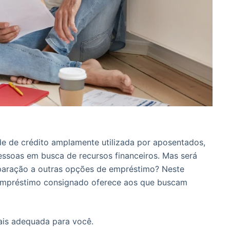
 de crédito amplamente utilizada por aposentados,
essoas em busca de recursos financeiros. Mas será
paração a outras opções de empréstimo? Neste
 empréstimo consignado oferece aos que buscam
is adequada para você.