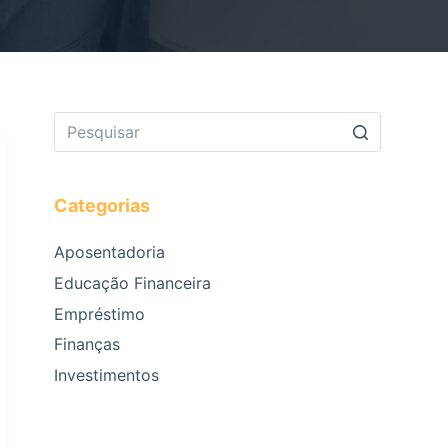
Categorias
Aposentadoria
Educação Financeira
Empréstimo
Finanças
Investimentos