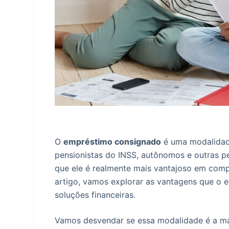
O
empréstimo consignado
é uma modalidade
pensionistas do INSS, autônomos e outras p
que ele é realmente mais vantajoso em com
artigo, vamos explorar as vantagens que o
soluções financeiras.
Vamos desvendar se essa modalidade é a ma