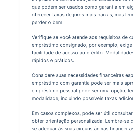
que podem ser usados como garantia em al
oferecer taxas de juros mais baixas, mas le
perder o bem.
Verifique se você atende aos requisitos de
empréstimo consignado, por exemplo, exige 
facilidade de acesso ao crédito. Modalidade
rápidos e práticos.
Considere suas necessidades financeiras esp
empréstimo com garantia pode ser mais apro
empréstimo pessoal pode ser uma opção, le
modalidade, incluindo possíveis taxas adici
Em casos complexos, pode ser útil consultar
obter orientação personalizada. Lembre-se
se adequar às suas circunstâncias financeira