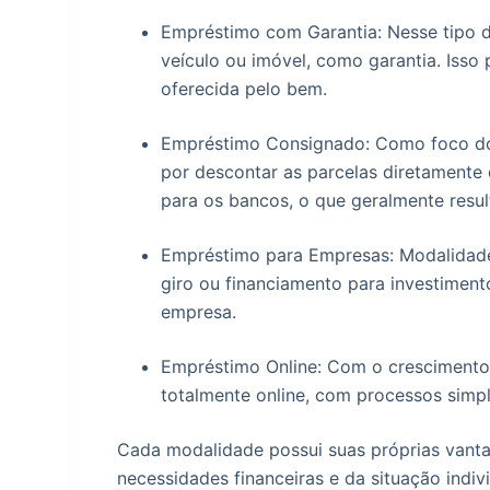
Empréstimo com Garantia: Nesse tipo 
veículo ou imóvel, como garantia. Isso
oferecida pelo bem.
Empréstimo Consignado: Como foco do
por descontar as parcelas diretamente d
para os bancos, o que geralmente resul
Empréstimo para Empresas: Modalidade
giro ou financiamento para investiment
empresa.
Empréstimo Online: Com o crescimento 
totalmente online, com processos simpli
Cada modalidade possui suas próprias vant
necessidades financeiras e da situação indi