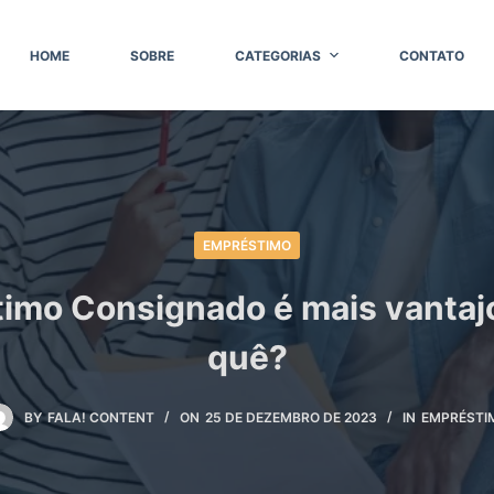
HOME
SOBRE
CATEGORIAS
CONTATO
EMPRÉSTIMO
imo Consignado é mais vantaj
quê?
BY
FALA! CONTENT
ON
25 DE DEZEMBRO DE 2023
IN
EMPRÉSTI