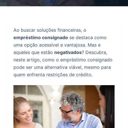
o
Ao buscar soluções financeiras, o
empréstimo consignado
se destaca como
uma opção acessível e vantajosa. Mas e
aqueles que estão
negativados
? Descubra,
neste artigo, como o empréstimo consignado
pode ser uma alternativa viável, mesmo para
quem enfrenta restrições de crédito.