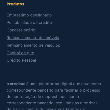
Produtos
Empréstimo consignado
Portabilidade de crédito
Concessionário
Refinanciamento de imóveis
Refinanciamento de veículos
Capital de giro
Crédito Pessoal
a credisul
é uma plataforma digital que atua como
correspondente bancário para facilitar o processo
de contratação de empréstimos. como
correspondente bancário, seguimos as diretrizes
do banco central do brasil, nos termos da