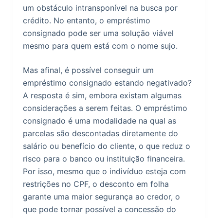
um obstáculo intransponível na busca por
crédito. No entanto, o empréstimo
consignado pode ser uma solução viável
mesmo para quem está com o nome sujo.
Mas afinal, é possível conseguir um
empréstimo consignado estando negativado?
A resposta é sim, embora existam algumas
considerações a serem feitas. O empréstimo
consignado é uma modalidade na qual as
parcelas são descontadas diretamente do
salário ou benefício do cliente, o que reduz o
risco para o banco ou instituição financeira.
Por isso, mesmo que o indivíduo esteja com
restrições no CPF, o desconto em folha
garante uma maior segurança ao credor, o
que pode tornar possível a concessão do