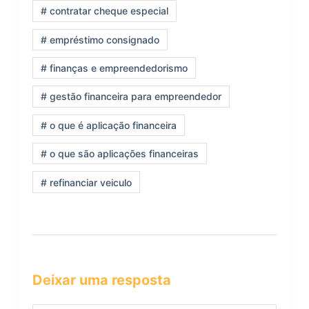
# contratar cheque especial
# empréstimo consignado
# finanças e empreendedorismo
# gestão financeira para empreendedor
# o que é aplicação financeira
# o que são aplicações financeiras
# refinanciar veiculo
Deixar uma resposta