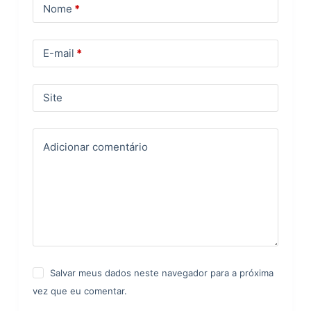
Nome
*
E-mail
*
Site
Adicionar comentário
Salvar meus dados neste navegador para a próxima
vez que eu comentar.