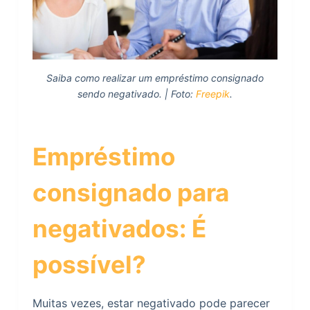
Saiba como realizar um empréstimo consignado
sendo negativado. | Foto:
Freepik
.
Empréstimo
consignado para
negativados: É
possível?
Muitas vezes, estar negativado pode parecer