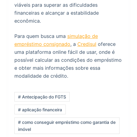
viáveis para superar as dificuldades
financeiras e alcançar a estabilidade
econômica.
Para quem busca uma
simulação de
empréstimo consignado
, a
Credisul
oferece
uma plataforma online fácil de usar, onde é
possível calcular as condições do empréstimo
e obter mais informações sobre essa
modalidade de crédito.
# Antecipação do FGTS
# aplicação financeira
# como conseguir empréstimo como garantia de
imóvel