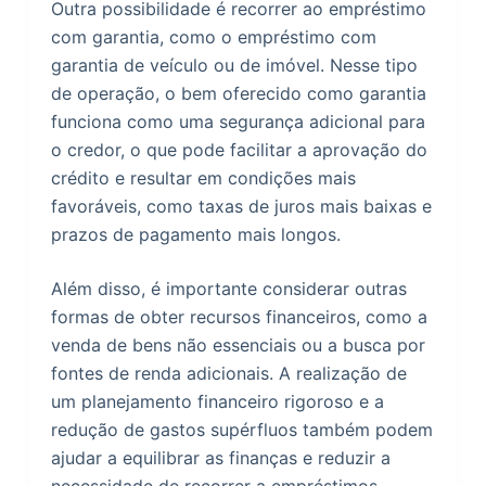
Outra possibilidade é recorrer ao empréstimo
com garantia, como o empréstimo com
garantia de veículo ou de imóvel. Nesse tipo
de operação, o bem oferecido como garantia
funciona como uma segurança adicional para
o credor, o que pode facilitar a aprovação do
crédito e resultar em condições mais
favoráveis, como taxas de juros mais baixas e
prazos de pagamento mais longos.
Além disso, é importante considerar outras
formas de obter recursos financeiros, como a
venda de bens não essenciais ou a busca por
fontes de renda adicionais. A realização de
um planejamento financeiro rigoroso e a
redução de gastos supérfluos também podem
ajudar a equilibrar as finanças e reduzir a