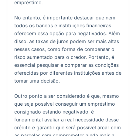
empréstimo.
No entanto, é importante destacar que nem
todos os bancos e instituições financeiras
oferecem essa opção para negativados. Além
disso, as taxas de juros podem ser mais altas
nesses casos, como forma de compensar o
risco aumentado para o credor. Portanto, é
essencial pesquisar e comparar as condições
oferecidas por diferentes instituições antes de
tomar uma decisão.
Outro ponto a ser considerado é que, mesmo
que seja possível conseguir um empréstimo
consignado estando negativado, é
fundamental avaliar a real necessidade desse
crédito e garantir que será possível arcar com
as parcelas sem comprometer ainda mais a