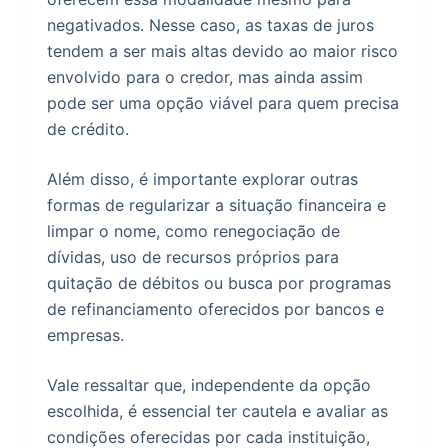
negativados. Nesse caso, as taxas de juros
tendem a ser mais altas devido ao maior risco
envolvido para o credor, mas ainda assim
pode ser uma opção viável para quem precisa
de crédito.
Além disso, é importante explorar outras
formas de regularizar a situação financeira e
limpar o nome, como renegociação de
dívidas, uso de recursos próprios para
quitação de débitos ou busca por programas
de refinanciamento oferecidos por bancos e
empresas.
Vale ressaltar que, independente da opção
escolhida, é essencial ter cautela e avaliar as
condições oferecidas por cada instituição,