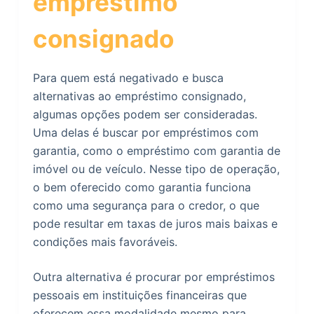
empréstimo
consignado
Para quem está negativado e busca
alternativas ao empréstimo consignado,
algumas opções podem ser consideradas.
Uma delas é buscar por empréstimos com
garantia, como o empréstimo com garantia de
imóvel ou de veículo. Nesse tipo de operação,
o bem oferecido como garantia funciona
como uma segurança para o credor, o que
pode resultar em taxas de juros mais baixas e
condições mais favoráveis.
Outra alternativa é procurar por empréstimos
pessoais em instituições financeiras que
oferecem essa modalidade mesmo para