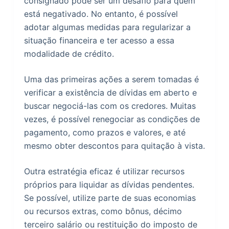
consignado pode ser um desafio para quem
está negativado. No entanto, é possível
adotar algumas medidas para regularizar a
situação financeira e ter acesso a essa
modalidade de crédito.
Uma das primeiras ações a serem tomadas é
verificar a existência de dívidas em aberto e
buscar negociá-las com os credores. Muitas
vezes, é possível renegociar as condições de
pagamento, como prazos e valores, e até
mesmo obter descontos para quitação à vista.
Outra estratégia eficaz é utilizar recursos
próprios para liquidar as dívidas pendentes.
Se possível, utilize parte de suas economias
ou recursos extras, como bônus, décimo
terceiro salário ou restituição do imposto de