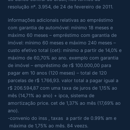
resolução nº. 3.954, de 24 de fevereiro de 2011.
informações adicionais relativas ao empréstimo
com garantia de automóvel: mínimo 18 meses e
máximo 60 meses – empréstimo com garantia de
imóvel: mínimo 60 meses e máximo 240 meses –
custo efetivo total (cet): mínimo a partir de 14,0% e
máximo de 60,70% ao ano. exemplo com garantia
de imóvel – empréstimo de r$ 100.000,00 para
pagar em 10 anos (120 meses) – total de 120
parcelas de r$ 1.766,93. valor total a pagar igual a
r$ 206.594,87 com uma taxa de juros de 1,15% ao
mês (14,71% ao ano) + ipca, sistema de
amortização price. cet de 1,37% ao mês (17,69% ao
ano).
-convenio do inss , taxas a partir de 0.99% am e
máxima de 1,75% ao mês. 84 veezs.