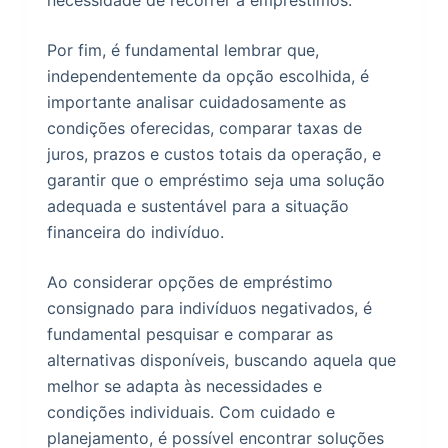
necessidade de recorrer a empréstimos.
Por fim, é fundamental lembrar que,
independentemente da opção escolhida, é
importante analisar cuidadosamente as
condições oferecidas, comparar taxas de
juros, prazos e custos totais da operação, e
garantir que o empréstimo seja uma solução
adequada e sustentável para a situação
financeira do indivíduo.
Ao considerar opções de empréstimo
consignado para indivíduos negativados, é
fundamental pesquisar e comparar as
alternativas disponíveis, buscando aquela que
melhor se adapta às necessidades e
condições individuais. Com cuidado e
planejamento, é possível encontrar soluções