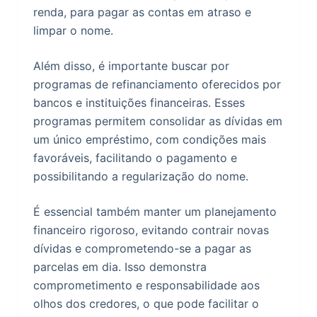
renda, para pagar as contas em atraso e
limpar o nome.
Além disso, é importante buscar por
programas de refinanciamento oferecidos por
bancos e instituições financeiras. Esses
programas permitem consolidar as dívidas em
um único empréstimo, com condições mais
favoráveis, facilitando o pagamento e
possibilitando a regularização do nome.
É essencial também manter um planejamento
financeiro rigoroso, evitando contrair novas
dívidas e comprometendo-se a pagar as
parcelas em dia. Isso demonstra
comprometimento e responsabilidade aos
olhos dos credores, o que pode facilitar o