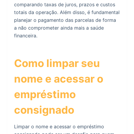
comparando taxas de juros, prazos e custos
totais da operação. Além disso, é fundamental
planejar o pagamento das parcelas de forma
a não comprometer ainda mais a saúde
financeira.
Como limpar seu
nome e acessar o
empréstimo
consignado
Limpar o nome e acessar o empréstimo