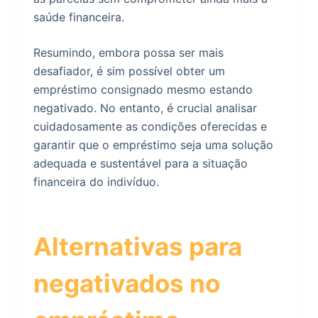
saúde financeira.
Resumindo, embora possa ser mais
desafiador, é sim possível obter um
empréstimo consignado mesmo estando
negativado. No entanto, é crucial analisar
cuidadosamente as condições oferecidas e
garantir que o empréstimo seja uma solução
adequada e sustentável para a situação
financeira do indivíduo.
Alternativas para
negativados no