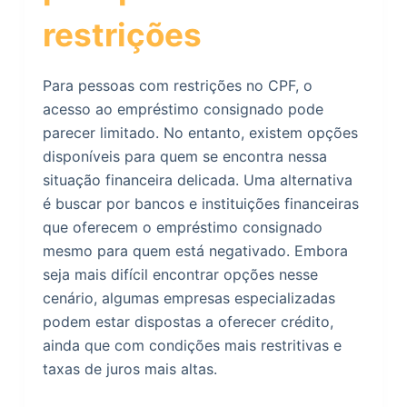
restrições
Para pessoas com restrições no CPF, o
acesso ao empréstimo consignado pode
parecer limitado. No entanto, existem opções
disponíveis para quem se encontra nessa
situação financeira delicada. Uma alternativa
é buscar por bancos e instituições financeiras
que oferecem o empréstimo consignado
mesmo para quem está negativado. Embora
seja mais difícil encontrar opções nesse
cenário, algumas empresas especializadas
podem estar dispostas a oferecer crédito,
ainda que com condições mais restritivas e
taxas de juros mais altas.