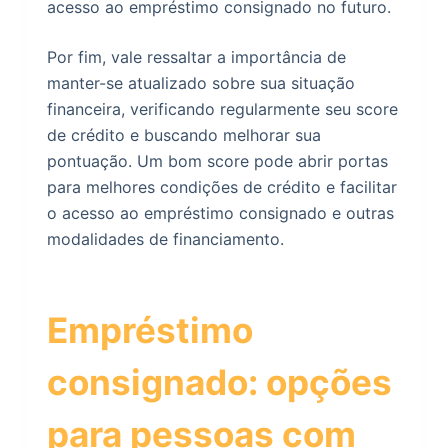
acesso ao empréstimo consignado no futuro.
Por fim, vale ressaltar a importância de
manter-se atualizado sobre sua situação
financeira, verificando regularmente seu score
de crédito e buscando melhorar sua
pontuação. Um bom score pode abrir portas
para melhores condições de crédito e facilitar
o acesso ao empréstimo consignado e outras
modalidades de financiamento.
Empréstimo
consignado: opções
para pessoas com